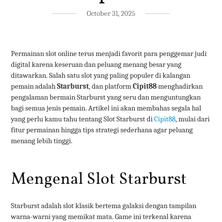
October 31, 2025
Permainan slot online terus menjadi favorit para penggemar judi
digital karena keseruan dan peluang menang besar yang
ditawarkan. Salah satu slot yang paling populer di kalangan
pemain adalah
Starburst
, dan platform
Cipit88
menghadirkan
pengalaman bermain Starburst yang seru dan menguntungkan
bagi semua jenis pemain. Artikel ini akan membahas segala hal
yang perlu kamu tahu tentang Slot Starburst di
Cipit88
, mulai dari
fitur permainan hingga tips strategi sederhana agar peluang
menang lebih tinggi.
Mengenal Slot Starburst
Starburst adalah slot klasik bertema galaksi dengan tampilan
warna-warni yang memikat mata. Game ini terkenal karena