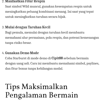
Manfaatkan Fitur Respin
Saat simbol Wild muncul, gunakan kesempatan respin untuk
meningkatkan peluang kombinasi menang. Ini saat yang tepat
untuk meningkatkan taruhan secara bijak.
Mulai dengan Taruhan Kecil
Bagi pemula, memulai dengan taruhan kecil membantu
memahami alur permainan, pola respin, dan potensi kemenangan
tanpa risiko besar.
Gunakan Demo Mode
Coba Starburst di mode demo di
Cipit88
sebelum bermain
dengan uang asli. Cara ini membantu memahami simbol, paylines,
dan fitur bonus tanpa kehilangan modal.
Tips Maksimalkan
Pengalaman Bermain