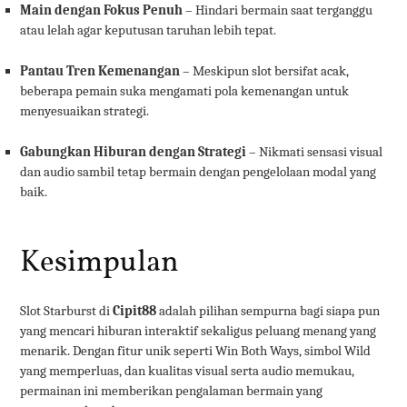
Main dengan Fokus Penuh
– Hindari bermain saat terganggu
atau lelah agar keputusan taruhan lebih tepat.
Pantau Tren Kemenangan
– Meskipun slot bersifat acak,
beberapa pemain suka mengamati pola kemenangan untuk
menyesuaikan strategi.
Gabungkan Hiburan dengan Strategi
– Nikmati sensasi visual
dan audio sambil tetap bermain dengan pengelolaan modal yang
baik.
Kesimpulan
Slot Starburst di
Cipit88
adalah pilihan sempurna bagi siapa pun
yang mencari hiburan interaktif sekaligus peluang menang yang
menarik. Dengan fitur unik seperti Win Both Ways, simbol Wild
yang memperluas, dan kualitas visual serta audio memukau,
permainan ini memberikan pengalaman bermain yang