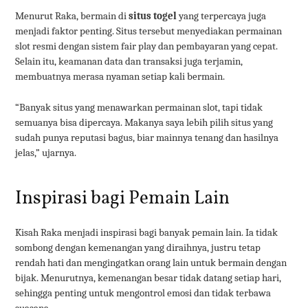
Menurut Raka, bermain di
situs togel
yang terpercaya juga
menjadi faktor penting. Situs tersebut menyediakan permainan
slot resmi dengan sistem fair play dan pembayaran yang cepat.
Selain itu, keamanan data dan transaksi juga terjamin,
membuatnya merasa nyaman setiap kali bermain.
“Banyak situs yang menawarkan permainan slot, tapi tidak
semuanya bisa dipercaya. Makanya saya lebih pilih situs yang
sudah punya reputasi bagus, biar mainnya tenang dan hasilnya
jelas,” ujarnya.
Inspirasi bagi Pemain Lain
Kisah Raka menjadi inspirasi bagi banyak pemain lain. Ia tidak
sombong dengan kemenangan yang diraihnya, justru tetap
rendah hati dan mengingatkan orang lain untuk bermain dengan
bijak. Menurutnya, kemenangan besar tidak datang setiap hari,
sehingga penting untuk mengontrol emosi dan tidak terbawa