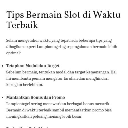
Tips Bermain Slot di Waktu
Terbaik
Selain mengetahui waktu yang tepat, ada beberapa tips yang
dibagikan expert Lampiontogel agar pengalaman bermain lebih
optimal:
Tetapkan Modal dan Target
Sebelum bermain, tentukan modal dan target kemenangan. Hal
ini membantu pemain mengatur taruhan dan menghindari
kerugian berlebihan.
Manfaatkan Bonus dan Promo
Lampiontogel sering menawarkan berbagai bonus menarik.
Bermain di waktu terbaik sambil memanfaatkan promo bisa
meningkatkan peluang menang lebih besar.