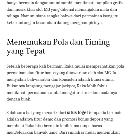
hanya bermain dengan santai sambil menikmati tampilan grafis
dan musik khas slot MG yang dikenal memanjakan mata dan
telinga. Namun, siapa sangka bahwa dari permainan iseng itu,
keberuntungan besar akan datang menghampirinya.
Menemukan Pola dan Timing
yang Tepat
Setelah beberapa kali bermain, Raka mulai memperhatikan pola
permainan dan fitur bonus yang ditawarkan oleh slot MG. Ia
menyadari bahwa sabar dan konsisten adalah kunci utama.
Bukannya langsung mengejar jackpot, Raka lebih fokus
menikmati permainan sambil mengatur ritme dan modalnya
dengan bijak.
Salah satu hal yang menarik dari
situs togel
tempat ia bermain
adalah adanya fitur demo dan promosi bonus deposit yang
membuat Raka bisa bermain lebih lama tanpa harus
mengeluarkan banyak uang. Dari sinilah ia mulai menemukan