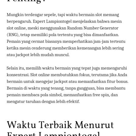
Mungkin terdengar sepele, tapi waktu bermain slot memang
berpengaruh. Expert Lampiontogel menjelaskan bahwa mesin
slot online, meski menggunakan Random Number Generator
(RNG), tetap memiliki pola tertentu yang bisa dimanfaatkan.
Pemain yang cermat biasanya memperhatikan jam-jam tertentu
ketika mesin cenderung memberikan kemenangan lebih sering
atau jackpot lebih mudah muncul.
Selain itu, memilih waktu bermain yang tepat juga memengaruhi
konsentrasi. Slot online membutuhkan fokus, terutama jika Anda
bermain untuk mengejar jackpot atau memanfaatkan fitur bonus.
Bermain di waktu yang tenang, tanpa gangguan, bisa membantu
pemain membaca pola simbol, memanfaatkan free spin, dan
mengatur taruhan dengan lebih efektif.
Waktu Terbaik Menurut