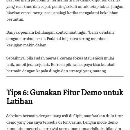
Saat bermain judi online, terutama di live casino Cipit Ion Casino
yang real-time dan cepat, penting sekali untuk tetap fokus. Jangan
biarkan emosi menguasai, apalagi ketika mengalami kekalahan
beruntun.
Banyak pemain kehilangan kontrol saat ingin “balas dendam”
dengan taruhan besar. Padahal ini justru sering membuat
kerugian makin dalam.
Sebaiknya, bila sudah merasa kurang fokus atau emosi mulai
naik, ambil jeda sejenak. Refresh pikiran supaya bisa kembali
bermain dengan kepala dingin dan strategi yang matang.
Tips 6: Gunakan Fitur Demo untuk
Latihan
Sebelum bermain dengan uang asli di Cipit, manfaatkan dulu fitur
demo yang biasanya tersedia di Ion Casino. Dengan mode demo,
kamu bisa mencoba berbagai permainan tanpa risiko kehilangan