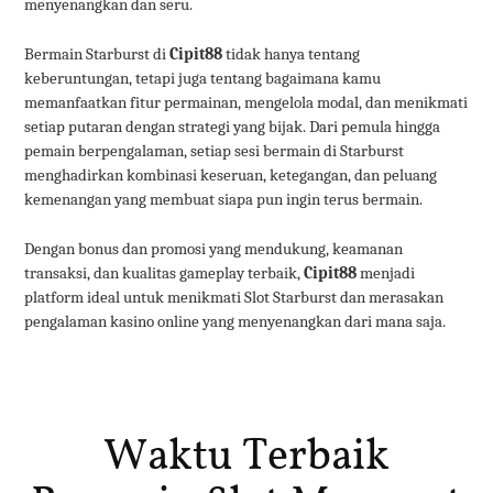
menyenangkan dan seru.
Bermain Starburst di
Cipit88
tidak hanya tentang
keberuntungan, tetapi juga tentang bagaimana kamu
memanfaatkan fitur permainan, mengelola modal, dan menikmati
setiap putaran dengan strategi yang bijak. Dari pemula hingga
pemain berpengalaman, setiap sesi bermain di Starburst
menghadirkan kombinasi keseruan, ketegangan, dan peluang
kemenangan yang membuat siapa pun ingin terus bermain.
Dengan bonus dan promosi yang mendukung, keamanan
transaksi, dan kualitas gameplay terbaik,
Cipit88
menjadi
platform ideal untuk menikmati Slot Starburst dan merasakan
pengalaman kasino online yang menyenangkan dari mana saja.
Waktu Terbaik