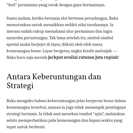
“feel” permainan yang cocok dengan gaya bermainnya.
Suatu malam, ketika bermain slot bertema petualangan, Raka
memutuskan untuk menaikkan sedikit nilai taruhannya. Ia
merasa sudah cukup memahami alur permainan dan ingin
mencoba peruntungan. Tak lama setelah itu, simbol-simbol
spesial mulai berjejer di layar, diikuti oleh efek suara
kemenangan besar. Layar bergetar, angka kredit melonjak —
Raka baru saja meraih
jackpot senilai ratusan juta rupiah
!
Antara Keberuntungan dan
Strategi
Raka mengaku bahwa keberuntungan jelas berperan besar dalam
kemenangan tersebut, namun ia juga tidak menampik pentingnya
strategi bermain. Ia tidak asal menekan tombol “spin”, melainkan
selalu memperhatikan pola kemenangan dan kapan waktu yang
tepat untuk berhenti.