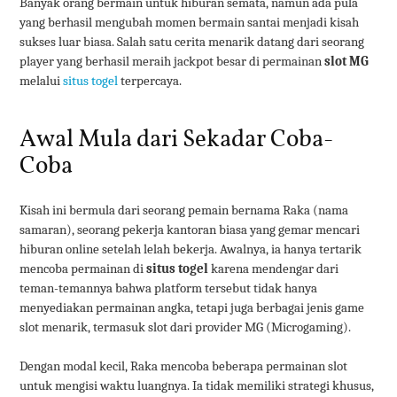
Banyak orang bermain untuk hiburan semata, namun ada pula
yang berhasil mengubah momen bermain santai menjadi kisah
sukses luar biasa. Salah satu cerita menarik datang dari seorang
player yang berhasil meraih jackpot besar di permainan
slot MG
melalui
situs togel
terpercaya.
Awal Mula dari Sekadar Coba-
Coba
Kisah ini bermula dari seorang pemain bernama Raka (nama
samaran), seorang pekerja kantoran biasa yang gemar mencari
hiburan online setelah lelah bekerja. Awalnya, ia hanya tertarik
mencoba permainan di
situs togel
karena mendengar dari
teman-temannya bahwa platform tersebut tidak hanya
menyediakan permainan angka, tetapi juga berbagai jenis game
slot menarik, termasuk slot dari provider MG (Microgaming).
Dengan modal kecil, Raka mencoba beberapa permainan slot
untuk mengisi waktu luangnya. Ia tidak memiliki strategi khusus,