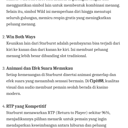
menggantikan simbol lain untuk membentuk kombinasi menang.
Selain itu, simbol Wild ini memperluas diri hingga menutupi
seluruh gulungan, memicu respin gratis yang meningkatkan
peluang menang.
Win Both Ways
Keunikan lain dari Starburst adalah pembayaran bisa terjadi dari
kiri ke kanan dan dari kanan ke kiri. Ini membuat peluang
menang lebih besar dibanding slot tradisional.
Animasi dan Efek Suara Memukau
Setiap kemenangan di Starburst disertai animasi gemerlap dan
efek suara yang menambah sensasi bermain. Di
Cipit88
, kualitas
visual dan audio membuat pemain seolah berada di kasino
modern.
RTP yang Kompetitif
Starburst menawarkan RTP (Return to Player) sekitar 96%,
menjadikannya pilihan menarik untuk pemain yang ingin
mendapatkan keseimbangan antara hiburan dan peluang