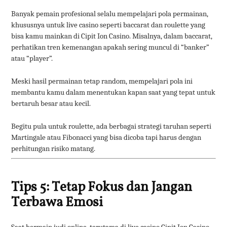
Banyak pemain profesional selalu mempelajari pola permainan,
khususnya untuk live casino seperti baccarat dan roulette yang
bisa kamu mainkan di Cipit Ion Casino. Misalnya, dalam baccarat,
perhatikan tren kemenangan apakah sering muncul di “banker”
atau “player”.
Meski hasil permainan tetap random, mempelajari pola ini
membantu kamu dalam menentukan kapan saat yang tepat untuk
bertaruh besar atau kecil.
Begitu pula untuk roulette, ada berbagai strategi taruhan seperti
Martingale atau Fibonacci yang bisa dicoba tapi harus dengan
perhitungan risiko matang.
Tips 5: Tetap Fokus dan Jangan
Terbawa Emosi