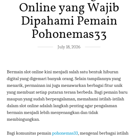
Online yang Wajib
Dipahami Pemain
Pohonemas33
July 18, 2026
Bermain slot online kini menjadi salah satu bentuk hiburan
digital yang digemari banyak orang. Selain tampilannya yang
menarik, permainan ini juga menawarkan berbagai fitur unik
yang membuat setiap putaran terasa berbeda. Bagi pemain baru
maupun yang sudah berpengalaman, memahami istilah-istilah
dalam slot online adalah langkah penting agar pengalaman
bermain menjadi lebih menyenangkan dan tidak
membingungkan.
Bagi komunitas pemain
pohonemas33
, mengenal berbagai istilah