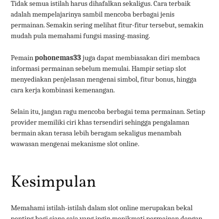
Tidak semua istilah harus dihafalkan sekaligus. Cara terbaik
adalah mempelajarinya sambil mencoba berbagai jenis
permainan. Semakin sering melihat fitur-fitur tersebut, semakin
mudah pula memahami fungsi masing-masing.
Pemain
pohonemas33
juga dapat membiasakan diri membaca
informasi permainan sebelum memulai. Hampir setiap slot
menyediakan penjelasan mengenai simbol, fitur bonus, hingga
cara kerja kombinasi kemenangan.
Selain itu, jangan ragu mencoba berbagai tema permainan. Setiap
provider memiliki ciri khas tersendiri sehingga pengalaman
bermain akan terasa lebih beragam sekaligus menambah
wawasan mengenai mekanisme slot online.
Kesimpulan
Memahami istilah-istilah dalam slot online merupakan bekal
penting bagi siapa saja yang ingin menikmati permainan dengan