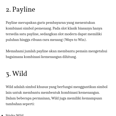
2. Payline
Payline merupakan garis pembayaran yang menentukan
kombinasi simbol pemenang. Pada slot klasik biasanya hanya
tersedia satu payline, sedangkan slot modern dapat memiliki
puluhan hingga ribuan cara menang (Ways to Win).
Memahami jumlah payline akan membantu pemain mengetahui
bagaimana kombinasi kemenangan dihitung.
3. Wild
Wild adalah simbol khusus yang berfungsi menggantikan simbol
lain untuk membantu membentuk kombinasi kemenangan.
Dalam beberapa permainan, Wild juga memiliki kemampuan
tambahan seperti:
Sticky Wild