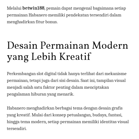
Melalui
betwin188
, pemain dapat mengenal bagaimana setiap
permainan Habanero memiliki pendekatan tersendiri dalam
menghadirkan fitur bonus.
Desain Permainan Modern
yang Lebih Kreatif
Perkembangan slot digital tidak hanya terlihat dari mekanisme
permainan, tetapi juga dari sisi desain. Saat ini, tampilan visual
menjadi salah satu faktor penting dalam menciptakan
pengalaman hiburan yang menarik.
Habanero menghadirkan berbagai tema dengan desain grafis
yang kreatif. Mulai dari konsep petualangan, budaya, fantasi,
hingga tema modern, setiap permainan memiliki identitas visual
tersendiri.