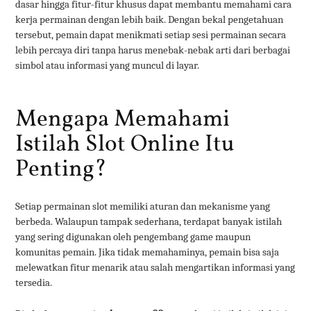
dasar hingga fitur-fitur khusus dapat membantu memahami cara
kerja permainan dengan lebih baik. Dengan bekal pengetahuan
tersebut, pemain dapat menikmati setiap sesi permainan secara
lebih percaya diri tanpa harus menebak-nebak arti dari berbagai
simbol atau informasi yang muncul di layar.
Mengapa Memahami
Istilah Slot Online Itu
Penting?
Setiap permainan slot memiliki aturan dan mekanisme yang
berbeda. Walaupun tampak sederhana, terdapat banyak istilah
yang sering digunakan oleh pengembang game maupun
komunitas pemain. Jika tidak memahaminya, pemain bisa saja
melewatkan fitur menarik atau salah mengartikan informasi yang
tersedia.