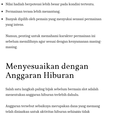
Nilai hadiah berpotensi lebih besar pada kondisi tertentu.
Permainan terasa lebih menantang.
Banyak dipilih oleh pemain yang menyukai sensasi permainan
yang intens.
Namun, penting untuk memahami karakter permainan ini
sebelum memilihnya agar sesuai dengan kenyamanan masing-
masing.
Menyesuaikan dengan
Anggaran Hiburan
Salah satu langkah paling bijak sebelum bermain slot adalah
menentukan anggaran hiburan terlebih dahulu.
Anggaran tersebut sebaiknya merupakan dana yang memang
telah disiapkan untuk aktivitas hiburan sehingga tidak