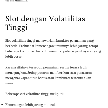
terasa dinamis.
Slot dengan Volatilitas
Tinggi
Slot volatilitas tinggi menawarkan karakter permainan yang
berbeda. Frekuensi kemenangan umumnya lebih jarang, tetapi
beberapa kombinasi tertentu memiliki potensi pembayaran yang
lebih besar.
Karena sifatnya tersebut, permainan sering terasa lebih
menegangkan. Setiap putaran memberikan rasa penasaran
mengenai kapan fitur bonus atau kombinasi tertentu akan
muncul.
Beberapa ciri volatilitas tinggi meliputi:
Kemenangan lebih jarang muncul.