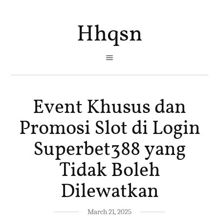
Hhqsn
Event Khusus dan
Promosi Slot di Login
Superbet388 yang
Tidak Boleh
Dilewatkan
March 21, 2025