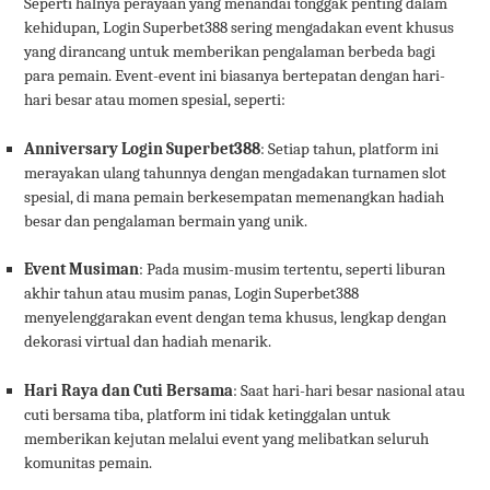
Seperti halnya perayaan yang menandai tonggak penting dalam
kehidupan, Login Superbet388 sering mengadakan event khusus
yang dirancang untuk memberikan pengalaman berbeda bagi
para pemain. Event-event ini biasanya bertepatan dengan hari-
hari besar atau momen spesial, seperti:
Anniversary Login Superbet388
: Setiap tahun, platform ini
merayakan ulang tahunnya dengan mengadakan turnamen slot
spesial, di mana pemain berkesempatan memenangkan hadiah
besar dan pengalaman bermain yang unik.
Event Musiman
: Pada musim-musim tertentu, seperti liburan
akhir tahun atau musim panas, Login Superbet388
menyelenggarakan event dengan tema khusus, lengkap dengan
dekorasi virtual dan hadiah menarik.
Hari Raya dan Cuti Bersama
: Saat hari-hari besar nasional atau
cuti bersama tiba, platform ini tidak ketinggalan untuk
memberikan kejutan melalui event yang melibatkan seluruh
komunitas pemain.