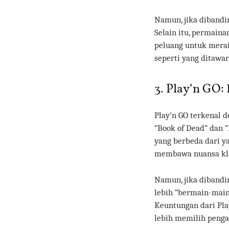
Namun, jika dibandi
Selain itu, permaina
peluang untuk merai
seperti yang ditawar
3. Play’n GO:
Play’n GO terkenal d
“Book of Dead” dan
yang berbeda dari ya
membawa nuansa kla
Namun, jika dibandi
lebih “bermain-main
Keuntungan dari Pla
lebih memilih penga