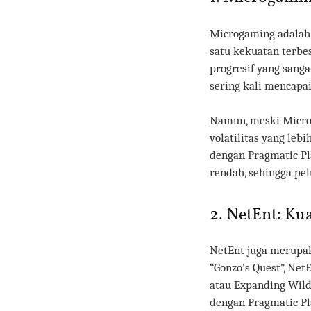
Microgaming adalah s
satu kekuatan terbe
progresif yang sang
sering kali mencapai
Namun, meski Micro
volatilitas yang leb
dengan Pragmatic Pl
rendah, sehingga pe
2. NetEnt: Ku
NetEnt juga merupak
“Gonzo’s Quest”, Net
atau Expanding Wilds
dengan Pragmatic Pl