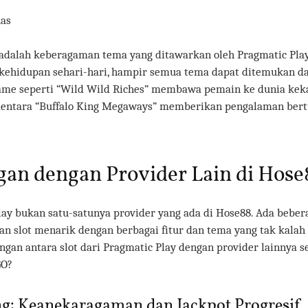
uas
adalah keberagaman tema yang ditawarkan oleh Pragmatic Play.
 kehidupan sehari-hari, hampir semua tema dapat ditemukan da
ame seperti “Wild Wild Riches” membawa pemain ke dunia kek
ementara “Buffalo King Megaways” memberikan pengalaman bertu
an dengan Provider Lain di Hose
ay bukan satu-satunya provider yang ada di Hose88. Ada bebera
n slot menarik dengan berbagai fitur dan tema yang tak kalah s
gan antara slot dari Pragmatic Play dengan provider lainnya s
GO?
g: Keanekaragaman dan Jackpot Progresif