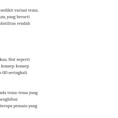
edikit variasi tema.
um, yang berarti
latilitas rendah
an. Slot seperti
t konsep-konsep
n GO seringkali
 pada tema-tema yang
menghibur.
eberapa pemain yang