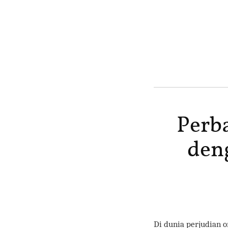
Perb
den
Di dunia perjudian o