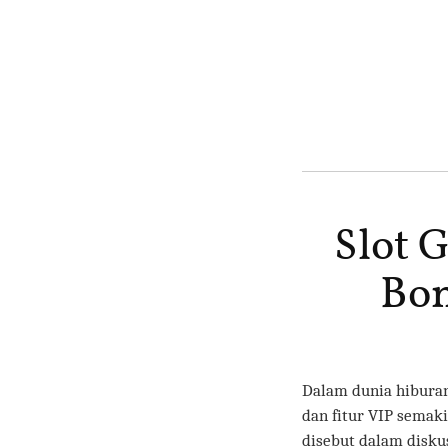
Slot 
Bon
Dalam dunia hiburan
dan fitur VIP semak
disebut dalam disku