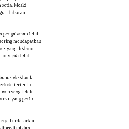
 setia. Meski
gori hiburan
n pengalaman lebih
n sering mendapatkan
onus yang diklaim
 menjadi lebih
bonus eksklusif.
eriode tertentu.
husus yang tidak
ntuan yang perlu
kerja berdasarkan
 diprediksi dan