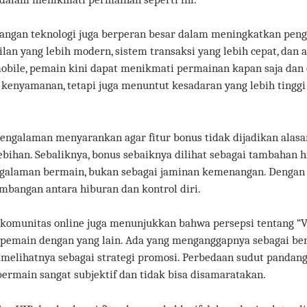
mbangan teknologi juga berperan besar dalam meningkatkan pen
lan yang lebih modern, sistem transaksi yang lebih cepat, dan
obile, pemain kini dapat menikmati permainan kapan saja dan d
kenyamanan, tetapi juga menuntut kesadaran yang lebih tingg
ngalaman menyarankan agar fitur bonus tidak dijadikan alas
ebihan. Sebaliknya, bonus sebaiknya dilihat sebagai tambahan 
alaman bermain, bukan sebagai jaminan kemenangan. Dengan c
mbangan antara hiburan dan kontrol diri.
di komunitas online juga menunjukkan bahwa persepsi tentang “V
 pemain dengan yang lain. Ada yang menganggapnya sebagai be
 melihatnya sebagai strategi promosi. Perbedaan sudut pandan
rmain sangat subjektif dan tidak bisa disamaratakan.