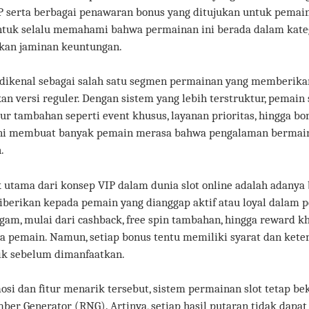
 serta berbagai penawaran bonus yang ditujukan untuk pemain
ntuk selalu memahami bahwa permainan ini berada dalam kate
ukan jaminan keuntungan.
 dikenal sebagai salah satu segmen permainan yang memberika
an versi reguler. Dengan sistem yang lebih terstruktur, pemai
tur tambahan seperti event khusus, layanan prioritas, hingga b
 ini membuat banyak pemain merasa bahwa pengalaman bermain
.
k utama dari konsep VIP dalam dunia slot online adalah adanya 
iberikan kepada pemain yang dianggap aktif atau loyal dalam p
gam, mulai dari cashback, free spin tambahan, hingga reward k
a pemain. Namun, setiap bonus tentu memiliki syarat dan kete
ik sebelum dimanfaatkan.
osi dan fitur menarik tersebut, sistem permainan slot tetap be
er Generator (RNG). Artinya, setiap hasil putaran tidak dapat