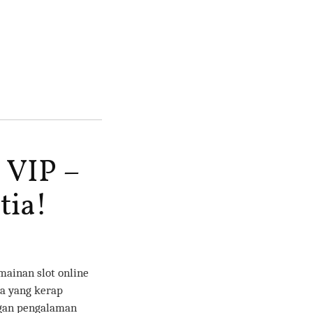
 VIP –
tia!
ainan slot online
ma yang kerap
gan pengalaman