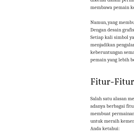
membawa pemain kem
Namun, yang memb
Dengan desain grafi
Setiap kali simbol 
menjadikan pengala
keberuntungan sema
pemain yang lebih 
Fitur-Fitu
Salah satu alasan 
adanya berbagai fit
membuat permainan 
untuk meraih kemena
Anda ketahui: