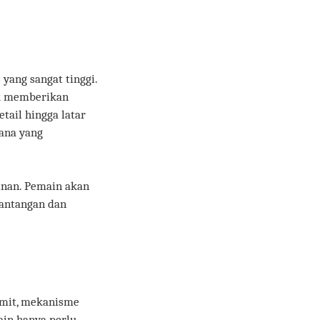
yang sangat tinggi.
uk memberikan
ail hingga latar
ana yang
nan. Pemain akan
tantangan dan
mit, mekanisme
ain hanya perlu