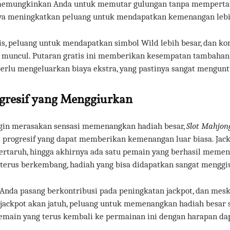
i memungkinkan Anda untuk memutar gulungan tanpa memperta
nya meningkatkan peluang untuk mendapatkan kemenangan lebi
is, peluang untuk mendapatkan simbol Wild lebih besar, dan 
g muncul. Putaran gratis ini memberikan kesempatan tambaha
rlu mengeluarkan biaya ekstra, yang pastinya sangat mengun
ogresif yang Menggiurkan
ngin merasakan sensasi memenangkan hadiah besar,
Slot Mahjon
progresif yang dapat memberikan kemenangan luar biasa. Jac
bertaruh, hingga akhirnya ada satu pemain yang berhasil meme
ni terus berkembang, hadiah yang bisa didapatkan sangat menggi
 Anda pasang berkontribusi pada peningkatan jackpot, dan mesk
ackpot akan jatuh, peluang untuk memenangkan hadiah besar s
pemain yang terus kembali ke permainan ini dengan harapan da