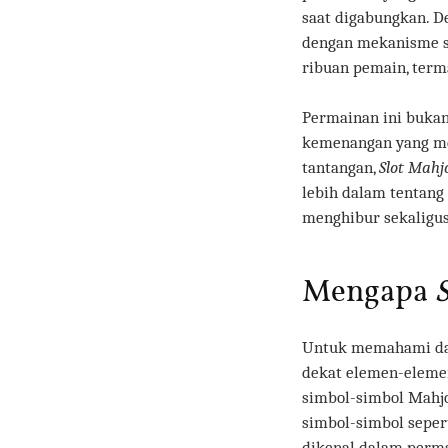
saat digabungkan. 
dengan mekanisme s
ribuan pemain, term
Permainan ini bukan
kemenangan yang me
tantangan,
Slot Mahj
lebih dalam tentang
menghibur sekaligu
Mengapa
Untuk memahami day
dekat elemen-eleme
simbol-simbol Mahjo
simbol-simbol sepert
dikenal dalam perma