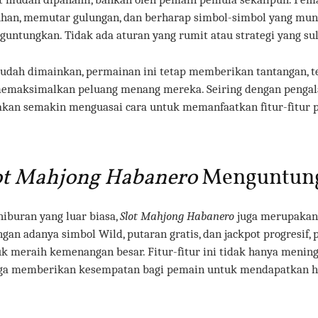
uhan, memutar gulungan, dan berharap simbol-simbol yang m
untungkan. Tidak ada aturan yang rumit atau strategi yang sul
dah dimainkan, permainan ini tetap memberikan tantangan, t
memaksimalkan peluang menang mereka. Seiring dengan penga
akan semakin menguasai cara untuk memanfaatkan fitur-fitur
ot Mahjong Habanero
Menguntun
iburan yang luar biasa,
Slot Mahjong Habanero
juga merupakan
an adanya simbol Wild, putaran gratis, dan jackpot progresif,
k meraih kemenangan besar. Fitur-fitur ini tidak hanya menin
juga memberikan kesempatan bagi pemain untuk mendapatkan h