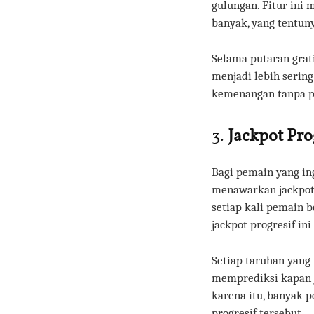
gulungan. Fitur in
banyak, yang tentu
Selama putaran grat
menjadi lebih serin
kemenangan tanpa pe
3.
Jackpot Pr
Bagi pemain yang i
menawarkan jackpot 
setiap kali pemain 
jackpot progresif i
Setiap taruhan yang
memprediksi kapan j
karena itu, banyak 
progresif tersebut.