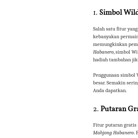
1.
Simbol Wil
Salah satu fitur yan
kebanyakan permaina
memungkinkan pema
Habanero
, simbol W
hadiah tambahan jik
Penggunaan simbol 
besar. Semakin seri
Anda dapatkan.
2.
Putaran Gra
Fitur putaran gratis
Mahjong Habanero
.