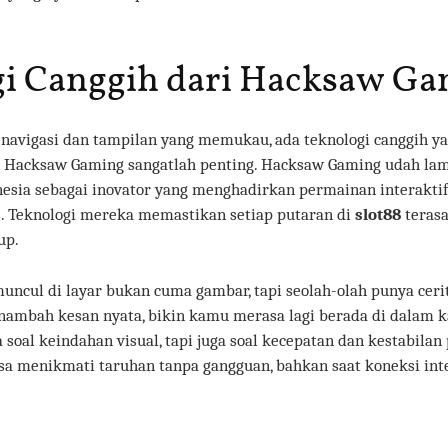
i Canggih dari Hacksaw G
navigasi dan tampilan yang memukau, ada teknologi canggih 
ran Hacksaw Gaming sangatlah penting. Hacksaw Gaming udah lam
nesia sebagai inovator yang menghadirkan permainan interaktif 
. Teknologi mereka memastikan setiap putaran di
slot88
terasa
up.
uncul di layar bukan cuma gambar, tapi seolah-olah punya cerit
mbah kesan nyata, bikin kamu merasa lagi berada di dalam k
a soal keindahan visual, tapi juga soal kecepatan dan kestabila
sa menikmati taruhan tanpa gangguan, bahkan saat koneksi inte