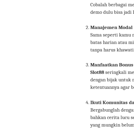
Cobalah berbagai m
demo dulu bisa jadi 
Manajemen Modal
Sama seperti kamu m
batas harian atau m
tanpa harus khawati
Manfaatkan Bonus
Slot88
seringkali me
dengan bijak untuk
ketentuannya agar b
Ikuti Komunitas d
Bergabunglah deng
bahkan cerita lucu se
yang mungkin belum