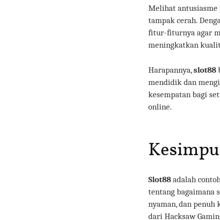
Melihat antusiasme 
tampak cerah. Denga
fitur-fiturnya agar
meningkatkan kualit
Harapannya,
slot88
b
mendidik dan mengin
kesempatan bagi set
online.
Kesimpu
Slot88
adalah contoh
tentang bagaimana 
nyaman, dan penuh 
dari Hacksaw Gaming