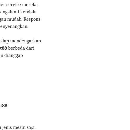
mer service mereka
mengalami kendala
ngan mudah. Respons
menyenangkan.
u siap mendengarkan
ot88
berbeda dari
in dianggap
ot88
:
jenis mesin saja.