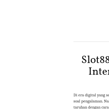
Slot8
Inte
Di era digital yang 
soal pengalaman. Nah
taruhan dengan cara