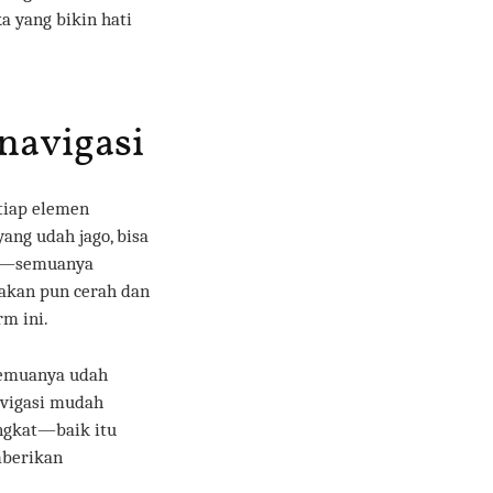
 yang bikin hati
navigasi
tiap elemen
ang udah jago, bisa
ini—semuanya
nakan pun cerah dan
m ini.
 Semuanya udah
avigasi mudah
angkat—baik itu
berikan