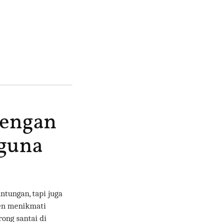
dengan
gguna
ntungan, tapi juga
en menikmati
ong santai di