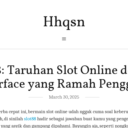
Hhqsn
8: Taruhan Slot Online 
rface yang Ramah Pen
March 30, 2025
serba cepat ini, bermain slot online udah nggak cuma soal keberu
, di sinilah
slot88
hadir sebagai jawaban buat kamu yang peng
 yang asyik dan gampang dipahami. Bayangin aja, seperti nongkr