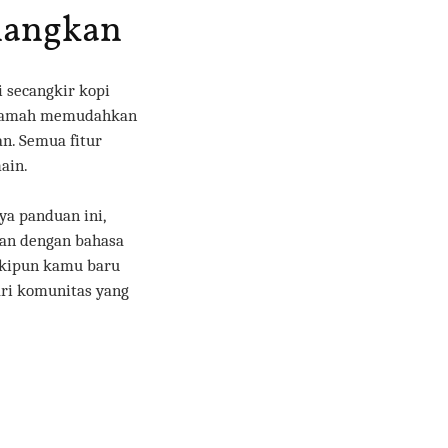
nangkan
 secangkir kopi
g ramah memudahkan
an. Semua fitur
ain.
a panduan ini,
kan dengan bahasa
eskipun kamu baru
ari komunitas yang