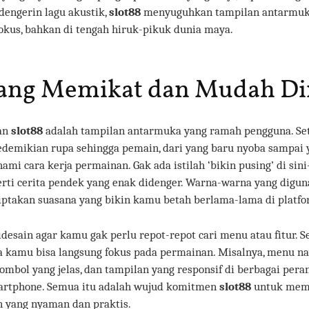
dengerin lagu akustik,
slot88
menyuguhkan tampilan antarmuka
fokus, bahkan di tengah hiruk-pikuk dunia maya.
ang Memikat dan Mudah Di
lan
slot88
adalah tampilan antarmuka yang ramah pengguna. Se
edemikian rupa sehingga pemain, dari yang baru nyoba sampai y
mi cara kerja permainan. Gak ada istilah ‘bikin pusing’ di s
rti cerita pendek yang enak didenger. Warna-warna yang digu
takan suasana yang bikin kamu betah berlama-lama di platfor
desain agar kamu gak perlu repot-repot cari menu atau fitur.
gga kamu bisa langsung fokus pada permainan. Misalnya, menu n
ombol yang jelas, dan tampilan yang responsif di berbagai per
rtphone. Semua itu adalah wujud komitmen
slot88
untuk mem
 yang nyaman dan praktis.