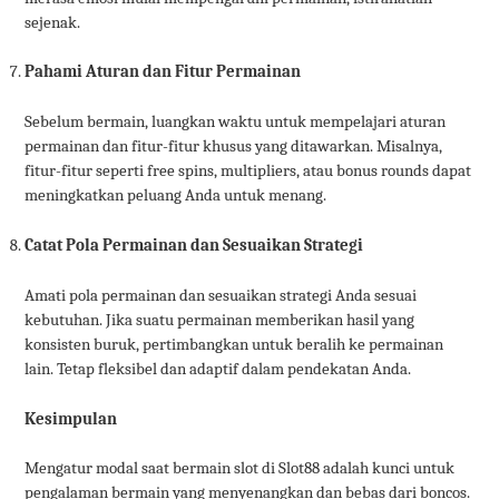
sejenak.
Pahami Aturan dan Fitur Permainan
Sebelum bermain, luangkan waktu untuk mempelajari aturan
permainan dan fitur-fitur khusus yang ditawarkan. Misalnya,
fitur-fitur seperti free spins, multipliers, atau bonus rounds dapat
meningkatkan peluang Anda untuk menang.
Catat Pola Permainan dan Sesuaikan Strategi
Amati pola permainan dan sesuaikan strategi Anda sesuai
kebutuhan. Jika suatu permainan memberikan hasil yang
konsisten buruk, pertimbangkan untuk beralih ke permainan
lain. Tetap fleksibel dan adaptif dalam pendekatan Anda.
Kesimpulan
Mengatur modal saat bermain slot di Slot88 adalah kunci untuk
pengalaman bermain yang menyenangkan dan bebas dari boncos.